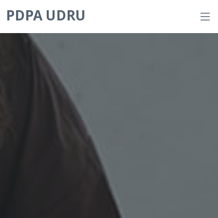
PDPA UDRU