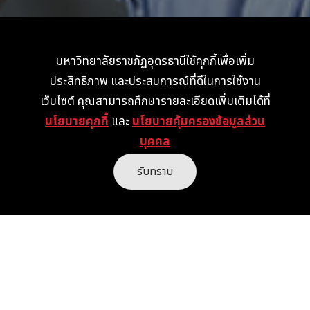
มหาวิทยาลัยราชภัฏอุดรธานีใช้คุกกี้เพื่อเพิ่ม
ประสิทธิภาพ และประสบการณ์ที่ดีในการใช้งาน
เว็บไซต์ คุณสามารถศึกษารายละเอียดเพิ่มเติมได้ที่
นโยบายคุกกี้
และ
นโยบายคุ้มครองข้อมูลส่วน
บุคคล
รับทราบ