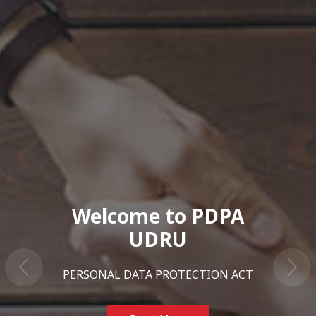
PERSONAL DATA
PROTECTION ACT
พระราชบัญญัติคุ้มครองข้อมูลส่วนบุคคล พ.ศ.2562